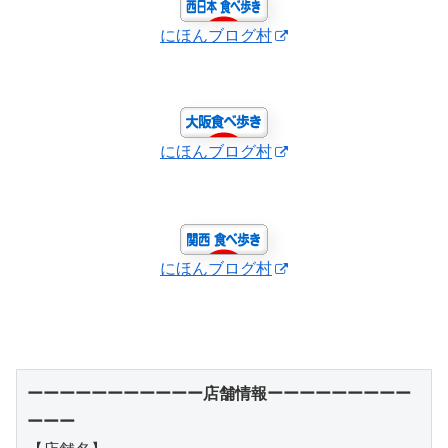
にほんブログ村
にほんブログ村
にほんブログ村
ーーーーーーーーーーー店舗情報ーーーーーーーーー