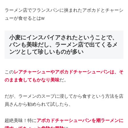
ラーメン店でフランスパンに挟まれたアボカドとチャーシ
ューが食せるとはw
小麦にインスパイアされたということで、
パンも美味だし、ラーメン店で出てくるメ
ンツとして珍しいものが多い
この
レアチャーシューやアボカドチャーシューパンは、そ
のまま食してもかなり美味
だ。
だが、ラーメンのスープに浸してから食すという方法を店
員さんから勧められて試したら、
超絶美味！特に
アボカドチャーシューパンを潮ラーメンに