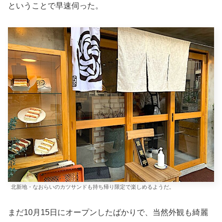
ということで早速伺った。
北新地・なおらいのカツサンドも持ち帰り限定で楽しめるようだ。
まだ10月15日にオープンしたばかりで、当然外観も綺麗