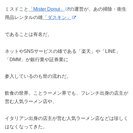
ミスドこと
「Mister Donut」
の運営が、あの掃除・衛生
用品レンタルの雄
「ダスキン」
であることは有名だ。
ネットやSNSサービスの雄である「楽天」や「LINE」
「DMM」が銀行業や証券業に
参入しているのも世の流れだ。
飲食の世界。ことラーメン界でも、フレンチ出身の店主が
営む人気ラーメン店や、
イタリアン出身の店主が営む人気ラーメン店などは珍しく
はなくなってきた。