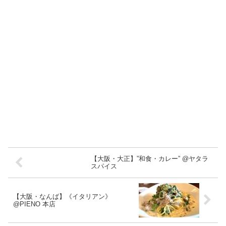
【大阪・大正】”和食・カレー” @ヤタラ
スパイス
【大阪・なんば】《イタリアン》
@PIENO 本店