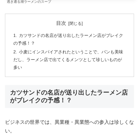
透き通る潮ラーメンのスープ
目次
カツサンドの名店が送り出したラーメン店がブレイク
の予感！？
小麦にインスパイアされたということで、パンも美味
だし、ラーメン店で出てくるメンツとして珍しいものが
多い
カツサンドの名店が送り出したラーメン店
がブレイクの予感！？
ビジネスの世界では、異業種・異業態への参入は珍しくな
い。