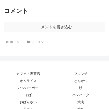
コメント
コメントを書き込む
ホーム
ラーメン
カフェ・喫茶店
フレンチ
オムライス
とんかつ
ハンバーガー
鰻
そば
ハンバーグ
おばんざい
焼肉